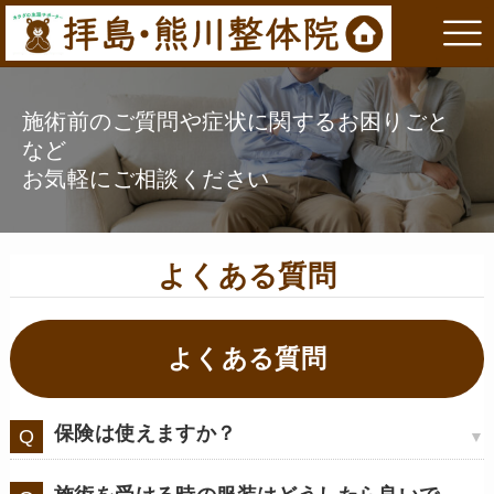
施術前のご質問や症状に関するお困りごと
など
お気軽にご相談ください
よくある質問
よくある質問
保険は使えますか？