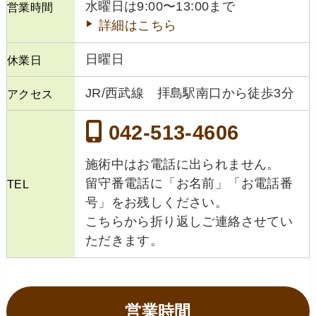
水曜日は9:00〜13:00まで
営業時間
詳細はこちら
日曜日
休業日
JR/西武線 拝島駅南口から徒歩3分
アクセス
042-513-4606
施術中はお電話に出られません。
留守番電話に「お名前」「お電話番
TEL
号」をお残しください。
こちらから折り返しご連絡させてい
ただきます。
営業時間