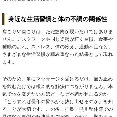
身近な生活習慣と体の不調の関係性
肩こりや首こりは、ただ筋肉が硬いだけではありま
せん。デスクワークや同じ姿勢が続く習慣、食事や
睡眠の乱れ、ストレス、体の冷え、運動不足など、
さまざまな生活習慣が積み重なった結果として現れ
ます。
そのため、単にマッサージを受けるだけ、痛み止め
を飲むだけでは根本的な解決につながりません。本
気で体を変えたい方ほど「なぜ不調が起こるのか」
「どうすれば長年の悩みから抜け出せるのか」を知
ることが大切です。この後、拝島・熊川整体院での
具体的な事例や解決策をご紹介しながら、順を追っ