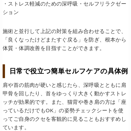
・ストレス軽減のための深呼吸・セルフリラクゼー
ション
施術と並行して上記の対策を組み合わせることで、
「良くなったけどまたすぐ戻る」を防ぎ、根本から
体質・体調改善を目指すことができます。
日常で役立つ簡単セルフケアの具体例
肩や首の筋肉が硬いと感じたら、深呼吸とともに肩
甲骨を回したり、首をゆっくり大きく動かすストレ
ッチが効果的です。また、猫背や巻き肩の方は「座
っているだけでもOK」の姿勢チェックシートを使
ってご自身のクセを客観的に見ることもおすすめし
ています。