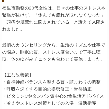
福生市勤務の20代女性は、日々の仕事のストレスや
緊張が抜けず、「休んでも疲れが取れなくなった」
「頭痛や肌荒れに悩まされている」と訴えて来院さ
れました。
最初のカウンセリングから、生活のリズムや仕事で
の悩み、睡眠の質、ストレス度合いまで丁寧に聴
取。体のゆがみチェックも合わせて実施しました。
【主な改善策】
・自律神経バランスを整える首～頭まわりの調整
・呼吸を深くする目的の姿勢修正・骨盤矯正
・ビタミンCやタンパク質中心の食生活アドバイス
・冷えやストレス対策としての入浴・温活指導