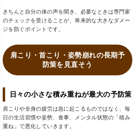
きちんと自分の体の声を聞き、必要なときは専門家
のチェックを受けることが、将来的な大きなダメー
ジを防ぐポイントです。
肩こり・首こり・姿勢崩れの長期予
防策を見直そう
日々の小さな積み重ねが最大の予防策
肩こりや全身の疲労は急に起こるものではなく、毎
日の生活習慣や姿勢、食事、メンタル状態の「積み
重ね」で悪化していきます。