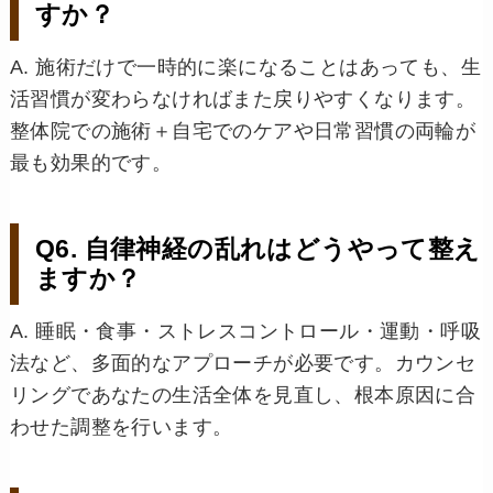
すか？
A. 施術だけで一時的に楽になることはあっても、生
活習慣が変わらなければまた戻りやすくなります。
整体院での施術＋自宅でのケアや日常習慣の両輪が
最も効果的です。
Q6. 自律神経の乱れはどうやって整え
ますか？
A. 睡眠・食事・ストレスコントロール・運動・呼吸
法など、多面的なアプローチが必要です。カウンセ
リングであなたの生活全体を見直し、根本原因に合
わせた調整を行います。