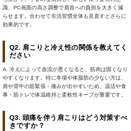
識、PC画面の高さ調整で肩首への負担を大きく減
らせます。合わせて生活習慣全体も見直すとさらに
効果的です。
Q2. 肩こりと冷え性の関係を教えてく
ださい
A. 冷えによって血流が悪くなると、筋肉は固くなり
やすくなります。特に冬場や体脂肪の少ない方は、
肩や背中の筋緊張・痛みが出やすいため、温活や食
事・筋トレで体温維持と柔軟性キープが重要です。
Q3. 頭痛を伴う肩こりはどう対策すべ
きですか？