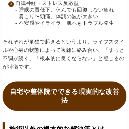
自律神経・ストレス反応型
- 睡眠の質低下、休んでも回復しない疲れ
- 肩こり〜頭痛、体調の波が大きい
- 不安感やイライラ、肌へもトラブル発生
それぞれが単独で起きるというより、ライフスタイ
ルや心身の状態によって複雑に絡み合い、「ずっと
不調が続く」「根本的に良くならない」と感じるの
が特徴です。
自宅や整体院でできる現実的な改善
法