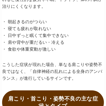
治りにくくなります。
・ 朝起きるのがつらい
・ 寝ても疲れが取れない
・ 日中ずっと眠くて集中できない
・ 肩や背中が重だるい・冷える
・ 食欲や体重変動が激しい
こうした症状が現れた場合、単なる肩こりや姿勢不
良ではなく、「自律神経の乱れによる全身のアンバ
ランス」が進行しているサインです。
肩こり・首こり・姿勢不良の主な症