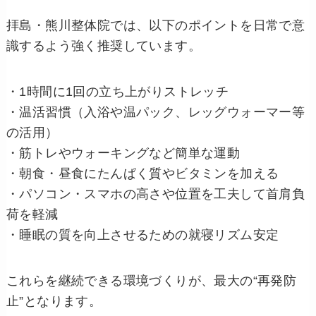
拝島・熊川整体院では、以下のポイントを日常で意
識するよう強く推奨しています。
・1時間に1回の立ち上がりストレッチ
・温活習慣（入浴や温パック、レッグウォーマー等
の活用）
・筋トレやウォーキングなど簡単な運動
・朝食・昼食にたんぱく質やビタミンを加える
・パソコン・スマホの高さや位置を工夫して首肩負
荷を軽減
・睡眠の質を向上させるための就寝リズム安定
これらを継続できる環境づくりが、最大の“再発防
止”となります。