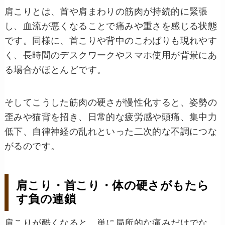
肩こりとは、首や肩まわりの筋肉が持続的に緊張
し、血流が悪くなることで痛みや重さを感じる状態
です。同様に、首こりや背中のこわばりも現れやす
く、長時間のデスクワークやスマホ使用が背景にあ
る場合がほとんどです。
そしてこうした筋肉の硬さが慢性化すると、姿勢の
歪みや猫背を招き、日常的な疲労感や頭痛、集中力
低下、自律神経の乱れといった二次的な不調につな
がるのです。
肩こり・首こり・体の硬さがもたら
す負の連鎖
肩こりが酷くなると、単に局所的な痛みだけでな