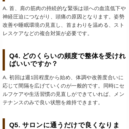
A. 首、肩の筋肉の持続的な緊張は頭への血流低下や
神経圧迫につながり、頭痛の原因となります。姿勢
改善や睡眠環境の見直し、首まわりを温める、スト
レスケアなどの複合対策が必要です。
Q4. どのくらいの頻度で整体を受けれ
ばいいですか？
A. 初回は週1回程度から始め、体調や改善度合いに
応じて間隔を広げていくのが一般的です。同時にセ
ルフケアや生活習慣の見直しができていれば、メン
テナンスのみで良い状態を維持できます。
Q5. サロンに通うだけで良くなりま