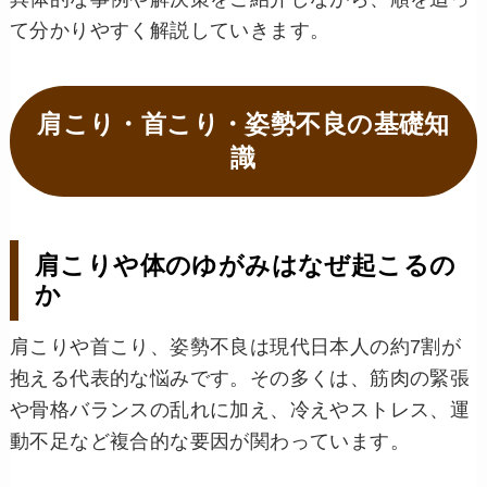
て分かりやすく解説していきます。
肩こり・首こり・姿勢不良の基礎知
識
肩こりや体のゆがみはなぜ起こるの
か
肩こりや首こり、姿勢不良は現代日本人の約7割が
抱える代表的な悩みです。その多くは、筋肉の緊張
や骨格バランスの乱れに加え、冷えやストレス、運
動不足など複合的な要因が関わっています。