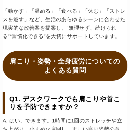
「動かす」「温める」「食べる」「休む」「ストレ
スを逃す」など、生活のあらゆるシーンに合わせた
現実的な改善案を提案し、“無理せず、続けられ
る”“習慣化できる”を大切にサポートしています。
肩こり・姿勢・全身疲労についての
よくある質問
Q1. デスクワークでも肩こりや首こ
りを予防できますか？
A. はい、できます。1時間に1回のストレッチや立
ち上がり、小まめな肩回し、正しい座り姿勢の意