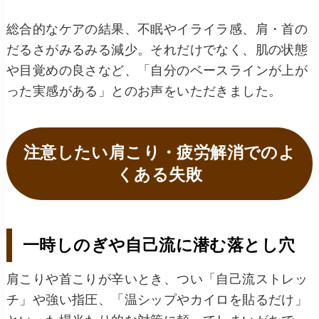
総合的なケアの結果、不眠やイライラ感、肩・首の
だるさがみるみる減少。それだけでなく、肌の状態
や目覚めの良さなど、「自分のベースラインが上が
った実感がある」とのお声をいただきました。
注意したい肩こり・疲労解消でのよ
くある失敗
一時しのぎや自己流に潜む落とし穴
肩こりや首こりが辛いとき、つい「自己流ストレッ
チ」や強い指圧、「温シップやカイロを貼るだけ」