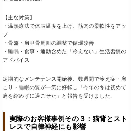
【主な対策】
・温熱療法で体表温度を上げ、筋肉の柔軟性をアッ
プ
・骨盤・肩甲骨周囲の調整で循環改善
・睡眠・食事・運動含めた「冷えない」生活習慣の
アドバイス
定期的なメンテナンス開始後、数週間で冷え症・肩
こり・睡眠の質が一気に好転し「今年の冬は初めて
肩を縮めずに過ごせた」と報告を受けました。
実際のお客様事例その３：猫背とスト
レスで自律神経にも影響