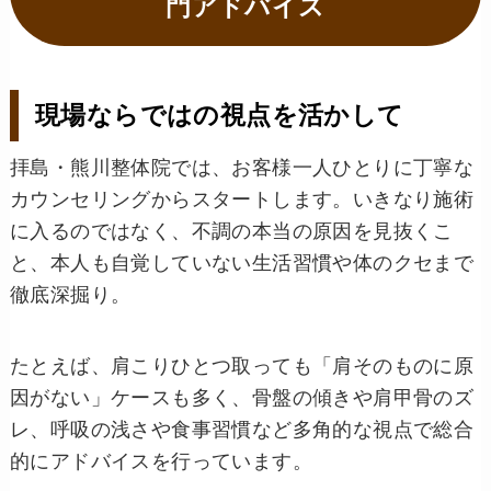
門アドバイス
現場ならではの視点を活かして
拝島・熊川整体院では、お客様一人ひとりに丁寧な
カウンセリングからスタートします。いきなり施術
に入るのではなく、不調の本当の原因を見抜くこ
と、本人も自覚していない生活習慣や体のクセまで
徹底深掘り。
たとえば、肩こりひとつ取っても「肩そのものに原
因がない」ケースも多く、骨盤の傾きや肩甲骨のズ
レ、呼吸の浅さや食事習慣など多角的な視点で総合
的にアドバイスを行っています。