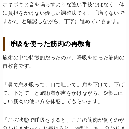
ボキボキと音を鳴らすような強い手技ではなく、体
に負担をかけない優しい調整法です。「痛くないで
すか?」と確認しながら、丁寧に進めていきます。
呼吸を使った筋肉の再教育
施術の中で特徴的だったのが、呼吸を使った筋肉の
再教育です。
「鼻で息を吸って、口で吐いて。肩を下げて、下げ
て、下げて」と施術者が声をかけながら、S様に正
しい筋肉の使い方を体感してもらいます。
「この状態で呼吸をすると、ここの筋肉が働くのが
分かりますか?」と尋ねると、S様は「あ、分かりま