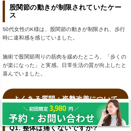
股関節の動きが制限されていたケー
ス
50代女性のK様は、股関節の動きが制限され、歩行
時に違和感を感じていました。
施術で股関節周りの筋肉を緩めたところ、「歩くの
が楽になった」と実感。日常生活の質が向上したと
喜んでいました。
よくある質問：姿勢改善について
Q1. 整体は痛くないですか?