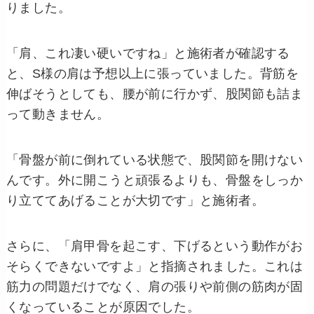
りました。
「肩、これ凄い硬いですね」と施術者が確認する
と、S様の肩は予想以上に張っていました。背筋を
伸ばそうとしても、腰が前に行かず、股関節も詰ま
って動きません。
「骨盤が前に倒れている状態で、股関節を開けない
んです。外に開こうと頑張るよりも、骨盤をしっか
り立ててあげることが大切です」と施術者。
さらに、「肩甲骨を起こす、下げるという動作がお
そらくできないですよ」と指摘されました。これは
筋力の問題だけでなく、肩の張りや前側の筋肉が固
くなっていることが原因でした。