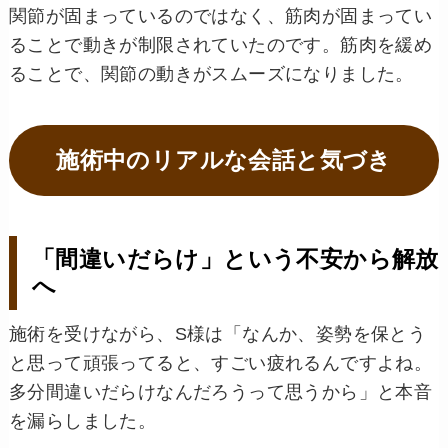
関節が固まっているのではなく、筋肉が固まってい
ることで動きが制限されていたのです。筋肉を緩め
ることで、関節の動きがスムーズになりました。
施術中のリアルな会話と気づき
「間違いだらけ」という不安から解放
へ
施術を受けながら、S様は「なんか、姿勢を保とう
と思って頑張ってると、すごい疲れるんですよね。
多分間違いだらけなんだろうって思うから」と本音
を漏らしました。