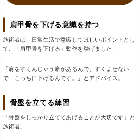
肩甲骨を下げる意識を持つ
施術者は、日常生活で意識してほしいポイントとし
て、「肩甲骨を下げる」動作を挙げました。
「肩をすくんじゃう癖があるんで、すくませない
で、こっちに下げるんです。」とアドバイス。
骨盤を立てる練習
「骨盤をしっかり立ててあげることが大切です」と
施術者。