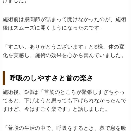
げました。
施術前は股関節が詰まって開けなかったのが、施術
後はスムーズに開くようになったのです。
「すごい、ありがとうございます」とS様。体の変
化を実感し、施術の効果を心から喜んでいました。
呼吸のしやすさと首の楽さ
施術後、S様は「首筋のところが緊張しすぎちゃっ
てると、下げようと思っても下げられなかったんで
すけど、今はすごく楽です」と話しました。
「普段の生活の中で、呼吸をするとき、鼻で息を吸