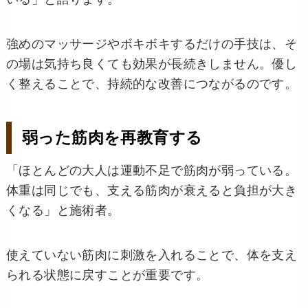
強めのマッサージやボキボキするだけの手技は、そ
の場は気持ち良くても効果が長続きしません。優し
く整えることで、持続的な改善につながるのです。
弱った筋肉を再教育する
「ほとんどの大人は運動不足で筋肉が弱っている。
体重は同じでも、支える筋肉が衰えると負担が大き
くなる」と施術者。
使えていない筋肉に刺激を入れることで、体を支え
られる状態に戻すことが重要です。