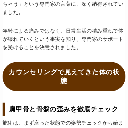
ちゃう」という専門家の言葉に、深く納得されてい
ました。
年齢による痛みではなく、日常生活の積み重ねで体
が壊れていくという事実を知り、専門家のサポート
を受けることを決意されました。
カウンセリングで見えてきた体の状
態
肩甲骨と骨盤の歪みを徹底チェック
施術は、まず座った状態での姿勢チェックから始ま