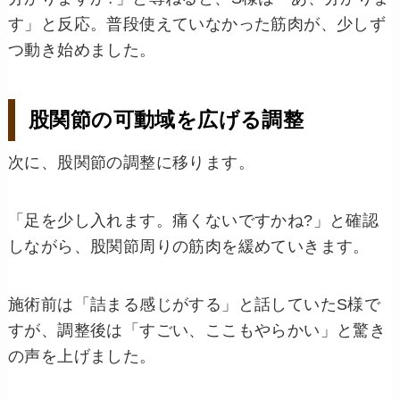
す」と反応。普段使えていなかった筋肉が、少しず
つ動き始めました。
股関節の可動域を広げる調整
次に、股関節の調整に移ります。
「足を少し入れます。痛くないですかね?」と確認
しながら、股関節周りの筋肉を緩めていきます。
施術前は「詰まる感じがする」と話していたS様で
すが、調整後は「すごい、ここもやらかい」と驚き
の声を上げました。