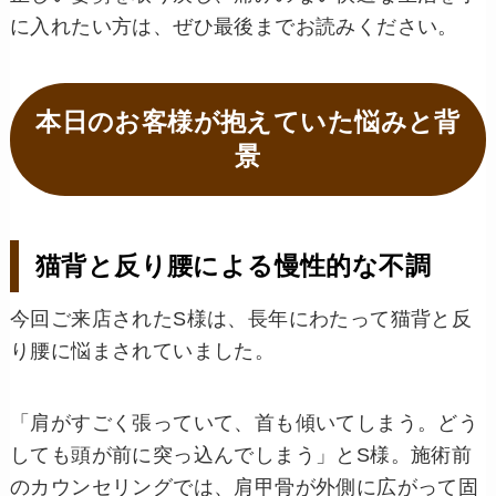
に入れたい方は、ぜひ最後までお読みください。
本日のお客様が抱えていた悩みと背
景
猫背と反り腰による慢性的な不調
今回ご来店されたS様は、長年にわたって猫背と反
り腰に悩まされていました。
「肩がすごく張っていて、首も傾いてしまう。どう
しても頭が前に突っ込んでしまう」とS様。施術前
のカウンセリングでは、肩甲骨が外側に広がって固