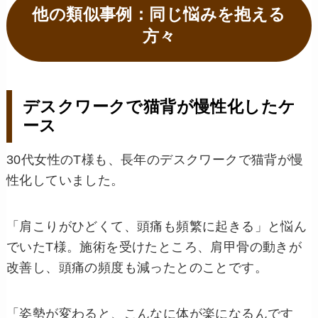
他の類似事例：同じ悩みを抱える
方々
デスクワークで猫背が慢性化したケ
ース
30代女性のT様も、長年のデスクワークで猫背が慢
性化していました。
「肩こりがひどくて、頭痛も頻繁に起きる」と悩ん
でいたT様。施術を受けたところ、肩甲骨の動きが
改善し、頭痛の頻度も減ったとのことです。
「姿勢が変わると、こんなに体が楽になるんです