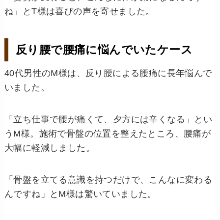
ね」とT様は喜びの声を寄せました。
反り腰で腰痛に悩んでいたケース
40代男性のM様は、反り腰による腰痛に長年悩んで
いました。
「立ち仕事で腰が痛くて、夕方には辛くなる」とい
うM様。施術で骨盤の位置を整えたところ、腰痛が
大幅に軽減しました。
「骨盤を立てる意識を持つだけで、こんなに変わる
んですね」とM様は驚いていました。