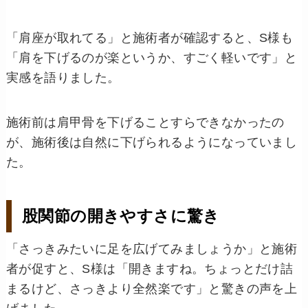
「肩座が取れてる」と施術者が確認すると、S様も
「肩を下げるのが楽というか、すごく軽いです」と
実感を語りました。
施術前は肩甲骨を下げることすらできなかったの
が、施術後は自然に下げられるようになっていまし
た。
股関節の開きやすさに驚き
「さっきみたいに足を広げてみましょうか」と施術
者が促すと、S様は「開きますね。ちょっとだけ詰
まるけど、さっきより全然楽です」と驚きの声を上