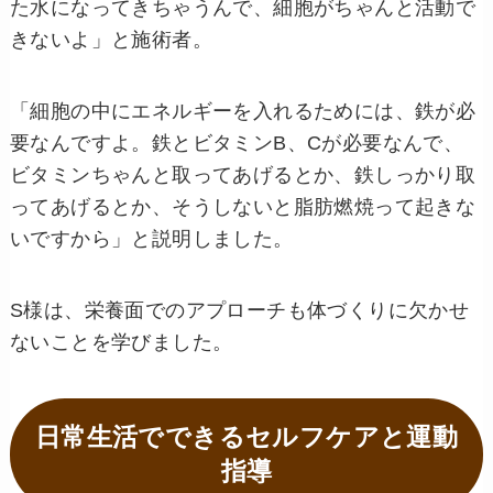
た水になってきちゃうんで、細胞がちゃんと活動で
きないよ」と施術者。
「細胞の中にエネルギーを入れるためには、鉄が必
要なんですよ。鉄とビタミンB、Cが必要なんで、
ビタミンちゃんと取ってあげるとか、鉄しっかり取
ってあげるとか、そうしないと脂肪燃焼って起きな
いですから」と説明しました。
S様は、栄養面でのアプローチも体づくりに欠かせ
ないことを学びました。
日常生活でできるセルフケアと運動
指導