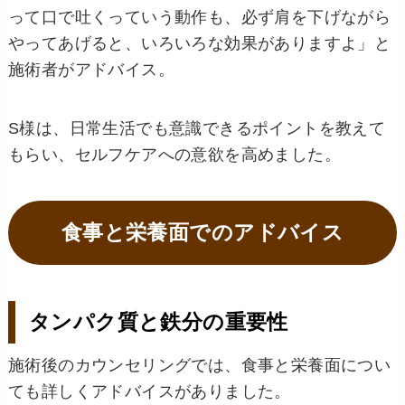
って口で吐くっていう動作も、必ず肩を下げながら
やってあげると、いろいろな効果がありますよ」と
施術者がアドバイス。
S様は、日常生活でも意識できるポイントを教えて
もらい、セルフケアへの意欲を高めました。
食事と栄養面でのアドバイス
タンパク質と鉄分の重要性
施術後のカウンセリングでは、食事と栄養面につい
ても詳しくアドバイスがありました。