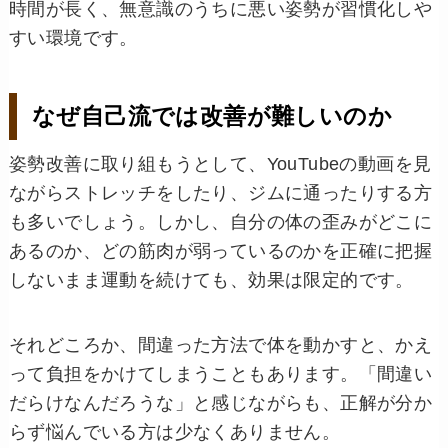
時間が長く、無意識のうちに悪い姿勢が習慣化しや
すい環境です。
なぜ自己流では改善が難しいのか
姿勢改善に取り組もうとして、YouTubeの動画を見
ながらストレッチをしたり、ジムに通ったりする方
も多いでしょう。しかし、自分の体の歪みがどこに
あるのか、どの筋肉が弱っているのかを正確に把握
しないまま運動を続けても、効果は限定的です。
それどころか、間違った方法で体を動かすと、かえ
って負担をかけてしまうこともあります。「間違い
だらけなんだろうな」と感じながらも、正解が分か
らず悩んでいる方は少なくありません。