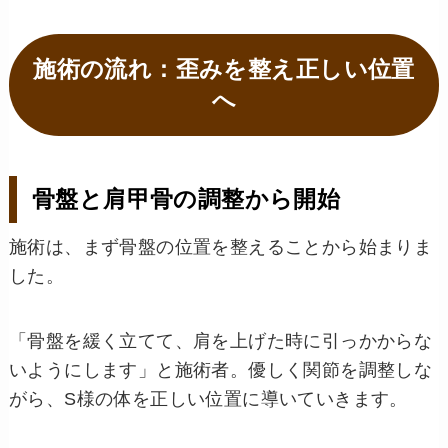
施術の流れ：歪みを整え正しい位置
へ
骨盤と肩甲骨の調整から開始
施術は、まず骨盤の位置を整えることから始まりま
した。
「骨盤を緩く立てて、肩を上げた時に引っかからな
いようにします」と施術者。優しく関節を調整しな
がら、S様の体を正しい位置に導いていきます。