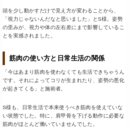
頭を少し動かすだけで見え方が変わることから、
「視力じゃないんだなと思いました」とS様。姿勢
の歪みが、視力や体の左右差にまで影響しているこ
とを実感されました。
筋肉の使い方と日常生活の関係
「今はあまり筋肉を使わなくても生活できちゃうん
です。それによってコリが生まれたり、姿勢の悪化
が起きてくる」と施術者。
S様も、日常生活で本来使うべき筋肉を使えていな
い状態でした。特に、肩甲骨を下げる動作に必要な
筋肉がほとんど働いていませんでした。