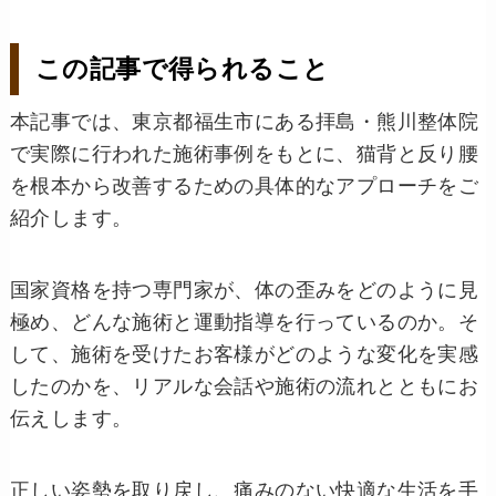
この記事で得られること
本記事では、東京都福生市にある拝島・熊川整体院
で実際に行われた施術事例をもとに、猫背と反り腰
を根本から改善するための具体的なアプローチをご
紹介します。
国家資格を持つ専門家が、体の歪みをどのように見
極め、どんな施術と運動指導を行っているのか。そ
して、施術を受けたお客様がどのような変化を実感
したのかを、リアルな会話や施術の流れとともにお
伝えします。
正しい姿勢を取り戻し、痛みのない快適な生活を手