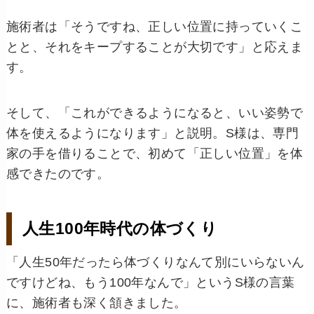
施術者は「そうですね、正しい位置に持っていくこ
とと、それをキープすることが大切です」と応えま
す。
そして、「これができるようになると、いい姿勢で
体を使えるようになります」と説明。S様は、専門
家の手を借りることで、初めて「正しい位置」を体
感できたのです。
人生100年時代の体づくり
「人生50年だったら体づくりなんて別にいらないん
ですけどね、もう100年なんで」というS様の言葉
に、施術者も深く頷きました。