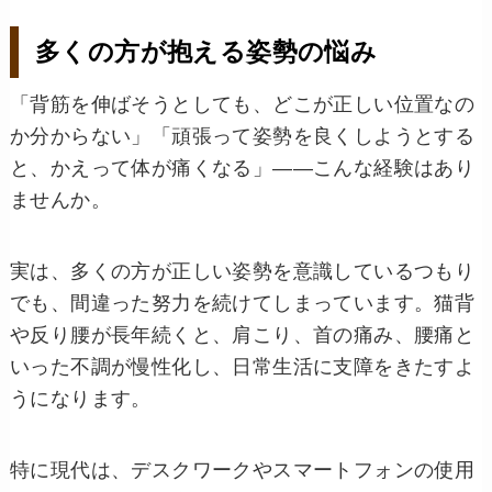
多くの方が抱える姿勢の悩み
「背筋を伸ばそうとしても、どこが正しい位置なの
か分からない」「頑張って姿勢を良くしようとする
と、かえって体が痛くなる」——こんな経験はあり
ませんか。
実は、多くの方が正しい姿勢を意識しているつもり
でも、間違った努力を続けてしまっています。猫背
や反り腰が長年続くと、肩こり、首の痛み、腰痛と
いった不調が慢性化し、日常生活に支障をきたすよ
うになります。
特に現代は、デスクワークやスマートフォンの使用