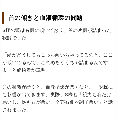
首の傾きと血液循環の問題
S様の頭は右側に傾いており、首の片側が詰まった
状態でした。
「頭がどうしてもこっち向いちゃってるのと、ここ
が傾いてるんで、これめちゃくちゃ詰まるんです
よ」と施術者が説明。
この状態が続くと、血液循環が悪くなり、手や腕に
も影響が出てきます。実際、S様も「視力も右だけ
悪いし、足も右が悪い。全部右側が調子悪い」と話
されました。