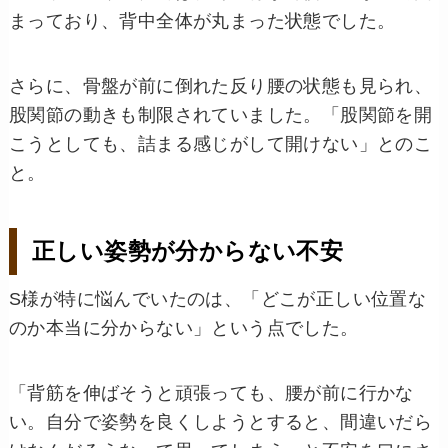
まっており、背中全体が丸まった状態でした。
さらに、骨盤が前に倒れた反り腰の状態も見られ、
股関節の動きも制限されていました。「股関節を開
こうとしても、詰まる感じがして開けない」とのこ
と。
正しい姿勢が分からない不安
S様が特に悩んでいたのは、「どこが正しい位置な
のか本当に分からない」という点でした。
「背筋を伸ばそうと頑張っても、腰が前に行かな
い。自分で姿勢を良くしようとすると、間違いだら