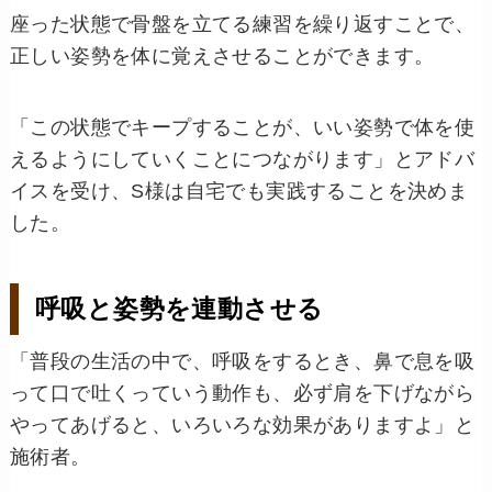
座った状態で骨盤を立てる練習を繰り返すことで、
正しい姿勢を体に覚えさせることができます。
「この状態でキープすることが、いい姿勢で体を使
えるようにしていくことにつながります」とアドバ
イスを受け、S様は自宅でも実践することを決めま
した。
呼吸と姿勢を連動させる
「普段の生活の中で、呼吸をするとき、鼻で息を吸
って口で吐くっていう動作も、必ず肩を下げながら
やってあげると、いろいろな効果がありますよ」と
施術者。