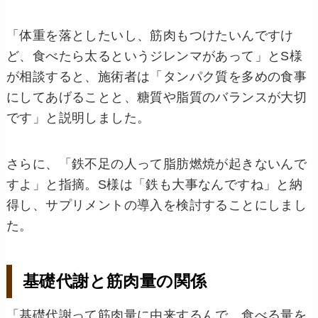
「体重を落としたいし、筋肉もつけたいんですけ
ど、食べたら太るというジレンマがあって」とS様
が相談すると、施術者は「タンパク質を多めの食事
にしてあげることと、糖質や脂質のバランスが大切
です」と説明しました。
さらに、「鉄不足の人って脂肪燃焼が起きないんで
すよ」と指摘。S様は「鉄も大事なんですね」と納
得し、サプリメントの導入を検討することにしまし
た。
基礎代謝と筋肉量の関係
「基礎代謝って筋肉量に由来するんで、食べる量を