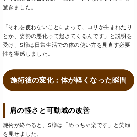
驚きました。
「それを使わないことによって、コリが生まれたり
とか、姿勢の悪化って起きてくるんです」と説明を
受け、S様は日常生活での体の使い方を見直す必要
性を実感しました。
施術後の変化：体が軽くなった瞬間
肩の軽さと可動域の改善
施術が終わると、S様は「めっちゃ楽です」と笑顔
を見せました。