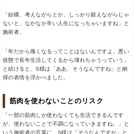
「結構、考えながらとか、しっかり鍛えながらじゃ
ないと、なかなか辛い人生になっちゃいますね」と
施術者。
「年だから痛くなるってことはないんですよ。悪い
状態で長年生活してくるから壊れちゃうっていう」
と続けると、S様は「ああ、そうなんですね」と納
得の表情を浮かべました。
筋肉を使わないことのリスク
「一部の筋肉しか使わなくても生活できるんです
が、使わないことで不調になっていきますね。」と
いう施術者の言葉に、S様は「そうなんですか」と