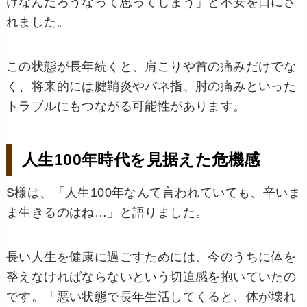
けなんだろうなって思ってしまう」と不安を口にさ
れました。
この状態が長年続くと、肩こりや首の痛みだけでな
く、将来的には腱鞘炎やバネ指、肘の痛みといった
トラブルにもつながる可能性があります。
人生100年時代を見据えた危機感
S様は、「人生100年なんて言われていても、辛いま
ま生きるのはね…」と語りました。
長い人生を健康に過ごすためには、今のうちに体を
整えなければならないという切迫感を抱いていたの
です。「悪い状態で長年生活してくると、体が壊れ