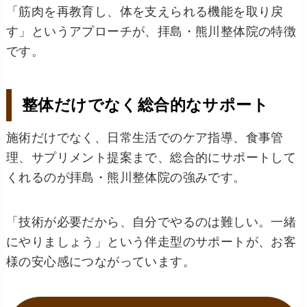
「筋肉を再教育し、体を支えられる機能を取り戻
す」というアプローチが、拝島・熊川整体院の特徴
です。
整体だけでなく総合的なサポート
施術だけでなく、日常生活でのケア指導、食事管
理、サプリメント提案まで、総合的にサポートして
くれるのが拝島・熊川整体院の強みです。
「技術が必要だから、自分でやるのは難しい。一緒
にやりましょう」という伴走型のサポートが、お客
様の安心感につながっています。