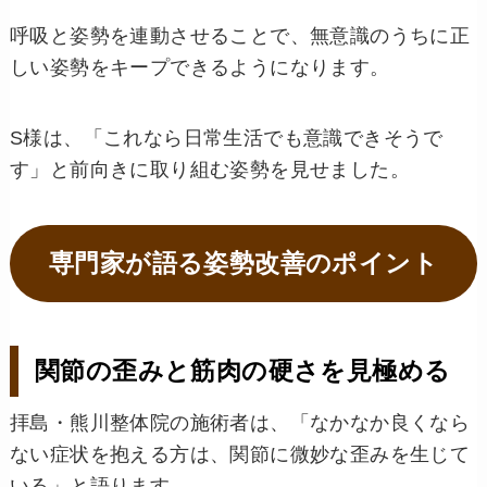
呼吸と姿勢を連動させることで、無意識のうちに正
しい姿勢をキープできるようになります。
S様は、「これなら日常生活でも意識できそうで
す」と前向きに取り組む姿勢を見せました。
専門家が語る姿勢改善のポイント
関節の歪みと筋肉の硬さを見極める
拝島・熊川整体院の施術者は、「なかなか良くなら
ない症状を抱える方は、関節に微妙な歪みを生じて
いる」と語ります。