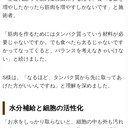
増やしたかったら筋肉を増やすしかないです」と施
術者。
「筋肉を作るためにはタンパク質っていう材料が必
要じゃないですか。でも食べたら太るじゃないです
かってなってくると、バランスを考えなきゃいけな
い」と続けました。
S様は、「なるほど、タンパク質から先に取ってあ
げた方がいいんですね」と理解を深めました。
水分補給と細胞の活性化
「お水をしっかり取らないと、細胞の中も外も汚れ