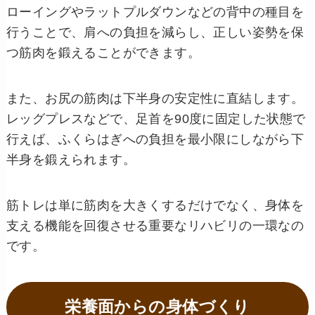
ローイングやラットプルダウンなどの背中の種目を
行うことで、肩への負担を減らし、正しい姿勢を保
つ筋肉を鍛えることができます。
また、お尻の筋肉は下半身の安定性に直結します。
レッグプレスなどで、足首を90度に固定した状態で
行えば、ふくらはぎへの負担を最小限にしながら下
半身を鍛えられます。
筋トレは単に筋肉を大きくするだけでなく、身体を
支える機能を回復させる重要なリハビリの一環なの
です。
栄養面からの身体づくり