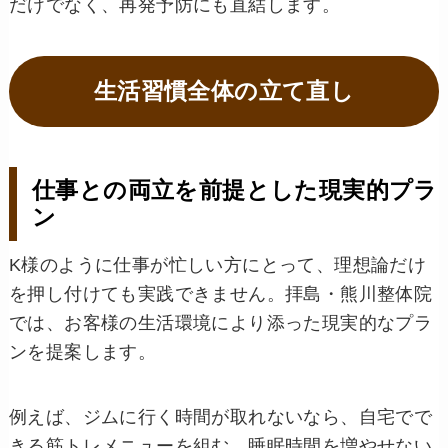
だけでなく、再発予防にも直結します。
生活習慣全体の立て直し
仕事との両立を前提とした現実的プラ
ン
K様のように仕事が忙しい方にとって、理想論だけ
を押し付けても実践できません。拝島・熊川整体院
では、お客様の生活環境により添った現実的なプラ
ンを提案します。
例えば、ジムに行く時間が取れないなら、自宅でで
きる筋トレメニューを組む。睡眠時間を増やせない