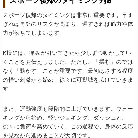
スポーツ復帰のタイミング判断
スポーツ復帰のタイミングは非常に重要です。早す
ぎれば再発のリスクが高まり、遅すぎれば筋力や体
力が落ちてしまいます。
K様には、痛みが引いてきたら少しずつ動かしてい
くことをお伝えしました。ただし、「揉む」のでは
なく「動かす」ことが重要です。最初はさする程度
の軽い刺激から始め、徐々に可動域を広げていきま
す。
また、運動強度も段階的に上げていきます。ウォー
キングから始め、軽いジョギング、ダッシュと、
徐々に負荷を高めていく。この過程で、身体の反応
を見ながら進めることが大切です。