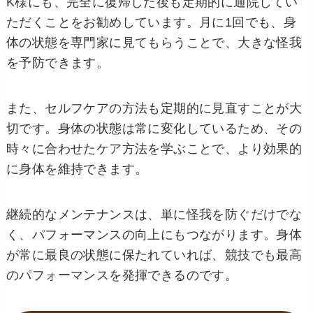
K様にも、完全に復帰した後も定期的に通院してい
ただくことをお勧めしています。月に1回でも、身
体の状態を専門家に見てもらうことで、大きな怪我
を予防できます。
また、セルフケアの方法も定期的に見直すことが大
切です。身体の状態は常に変化しているため、その
時々に合わせたケア方法を学ぶことで、より効果的
に身体を維持できます。
継続的なメンテナンスは、単に怪我を防ぐだけでな
く、パフォーマンスの向上にもつながります。身体
が常に最良の状態に保たれていれば、競技でも最高
のパフォーマンスを発揮できるのです。