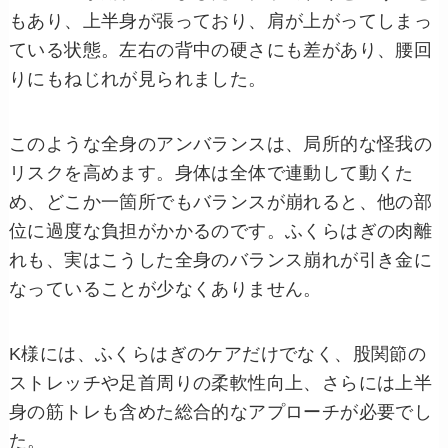
もあり、上半身が張っており、肩が上がってしまっ
ている状態。左右の背中の硬さにも差があり、腰回
りにもねじれが見られました。
このような全身のアンバランスは、局所的な怪我の
リスクを高めます。身体は全体で連動して動くた
め、どこか一箇所でもバランスが崩れると、他の部
位に過度な負担がかかるのです。ふくらはぎの肉離
れも、実はこうした全身のバランス崩れが引き金に
なっていることが少なくありません。
K様には、ふくらはぎのケアだけでなく、股関節の
ストレッチや足首周りの柔軟性向上、さらには上半
身の筋トレも含めた総合的なアプローチが必要でし
た。