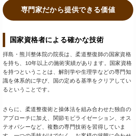
専門家だから提供できる価値
国家資格者による確かな技術
拝島・熊川整体院の院長は、柔道整復師の国家資格
を持ち、10年以上の施術実績があります。国家資格
を持つということは、解剖学や生理学などの専門知
識を体系的に学び、国の定める基準をクリアしてい
るということです。
さらに、柔道整復術と操体法を組み合わせた独自の
アプローチに加え、関節モビライゼーション、オス
テオパシーなど、複数の専門技術を習得していま
す。一つの手技だけでなく、お客様の状態に合わせ