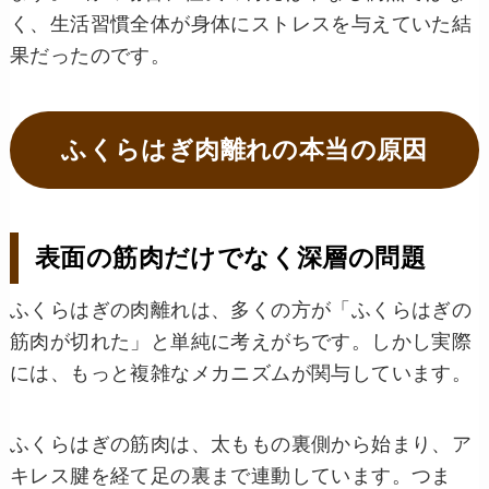
く、生活習慣全体が身体にストレスを与えていた結
果だったのです。
ふくらはぎ肉離れの本当の原因
表面の筋肉だけでなく深層の問題
ふくらはぎの肉離れは、多くの方が「ふくらはぎの
筋肉が切れた」と単純に考えがちです。しかし実際
には、もっと複雑なメカニズムが関与しています。
ふくらはぎの筋肉は、太ももの裏側から始まり、ア
キレス腱を経て足の裏まで連動しています。つま