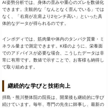
AI姿勢分析では、身体の歪みや重心のズレを数値化
できます。主観的な「なんとなく歪んでいる」では
なく、「右肩が左肩より2センチ高い」といった具
体的なデータが得られるのです。
インボディでは、筋肉量や体内のタンパク質量・ミ
ネラル量まで測定できます。K様のように、栄養面
でのアドバイスが必要な場合、こうしたデータは非
常に有用です。数値で示すことで、お客様も納得し
て取り組めます。
継続的な学びと技術向上
拝島・熊川整体院の院長は、開業後も継続的に学び
続けています。毎年、専門の先生に師事し、最新の