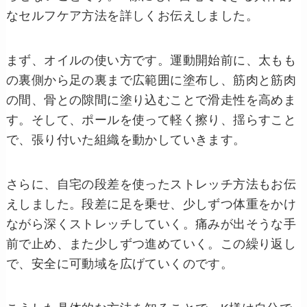
なセルフケア方法を詳しくお伝えしました。
まず、オイルの使い方です。運動開始前に、太もも
の裏側から足の裏まで広範囲に塗布し、筋肉と筋肉
の間、骨との隙間に塗り込むことで滑走性を高めま
す。そして、ポールを使って軽く擦り、揺らすこと
で、張り付いた組織を動かしていきます。
さらに、自宅の段差を使ったストレッチ方法もお伝
えしました。段差に足を乗せ、少しずつ体重をかけ
ながら深くストレッチしていく。痛みが出そうな手
前で止め、また少しずつ進めていく。この繰り返し
で、安全に可動域を広げていくのです。