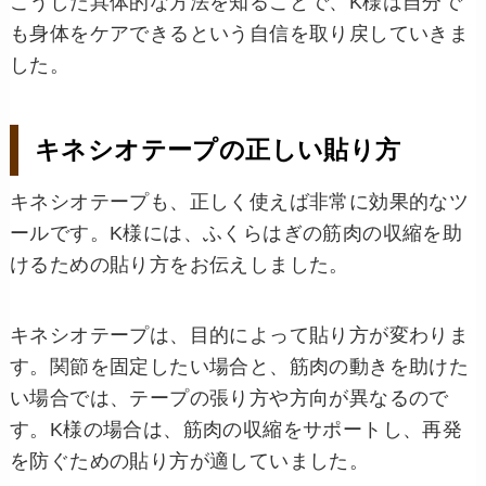
こうした具体的な方法を知ることで、K様は自分で
も身体をケアできるという自信を取り戻していきま
した。
キネシオテープの正しい貼り方
キネシオテープも、正しく使えば非常に効果的なツ
ールです。K様には、ふくらはぎの筋肉の収縮を助
けるための貼り方をお伝えしました。
キネシオテープは、目的によって貼り方が変わりま
す。関節を固定したい場合と、筋肉の動きを助けた
い場合では、テープの張り方や方向が異なるので
す。K様の場合は、筋肉の収縮をサポートし、再発
を防ぐための貼り方が適していました。