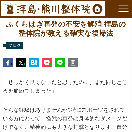
ふくらはぎ再発の不安を解消 拝島の
整体院が教える確実な復帰法
ブログ
「せっかく良くなったと思ったのに、また同じとこ
ろを痛めてしまった」
そんな経験はありませんか?特にスポーツをされて
いる方にとって、怪我の再発は身体的なダメージだ
けでなく、精神的にも大きな打撃となります。自分