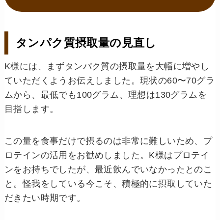
タンパク質摂取量の見直し
K様には、まずタンパク質の摂取量を大幅に増やし
ていただくようお伝えしました。現状の60〜70グラ
ムから、最低でも100グラム、理想は130グラムを
目指します。
この量を食事だけで摂るのは非常に難しいため、プ
ロテインの活用をお勧めしました。K様はプロテイ
ンをお持ちでしたが、最近飲んでいなかったとのこ
と。怪我をしている今こそ、積極的に摂取していた
だきたい時期です。