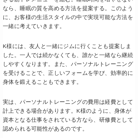
なら、睡眠の質を高める方法を提案する。このよう
に、お客様の生活スタイルの中で実現可能な方法を
一緒に考えていきます。
K様には、友人と一緒にジムに行くことも提案しま
した。一人では続かなくても、誰かと一緒なら継続
しやすくなります。また、パーソナルトレーニング
を受けることで、正しいフォームを学び、効率的に
身体を鍛えることもできます。
実は、パーソナルトレーニングの費用は経費として
計上できる場合があります。K様のように、身体が
資本となる仕事をされている方なら、研修費として
認められる可能性があるのです。