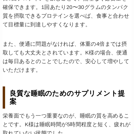
確保できます。1回あたり20〜30グラムのタンパク
質を摂取できるプロテインを選べば、食事と合わせ
て目標量に到達しやすくなります。
また、便通に問題がなければ、体重の4倍までは摂
取しても大丈夫とされています。K様の場合、便通
は毎日あるとのことでしたので、安心して増やして
いただけます。
良質な睡眠のためのサプリメント提
案
栄養面でもう一つ重要なのが、睡眠の質を高めるこ
とです。K様は睡眠時間が5時間程度と短く、疲れが
取れていない状態でした。