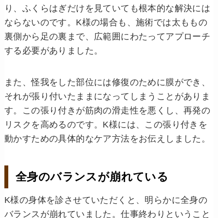
り、ふくらはぎだけを見ていても根本的な解決には
ならないのです。K様の場合も、施術では太ももの
裏側から足の裏まで、広範囲にわたってアプローチ
する必要がありました。
また、怪我をした部位には修復のために膜ができ、
それが張り付いたままになってしまうことがありま
す。この張り付きが筋肉の滑走性を悪くし、再発の
リスクを高めるのです。K様には、この張り付きを
動かすための具体的なケア方法をお伝えしました。
全身のバランスが崩れている
K様の身体を診させていただくと、明らかに全身の
バランスが崩れていました。仕事終わりということ