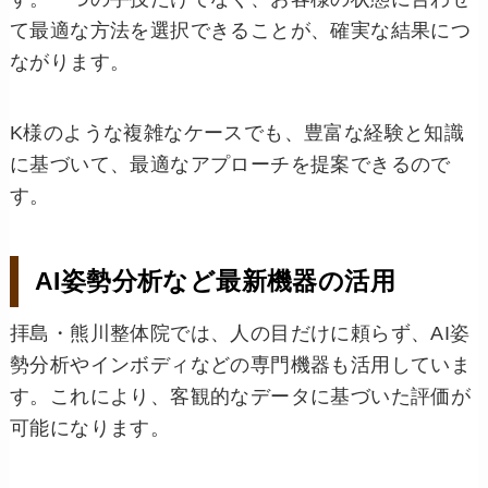
て最適な方法を選択できることが、確実な結果につ
ながります。
K様のような複雑なケースでも、豊富な経験と知識
に基づいて、最適なアプローチを提案できるので
す。
AI姿勢分析など最新機器の活用
拝島・熊川整体院では、人の目だけに頼らず、AI姿
勢分析やインボディなどの専門機器も活用していま
す。これにより、客観的なデータに基づいた評価が
可能になります。