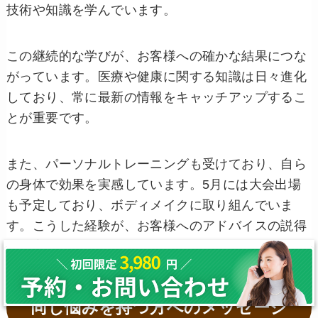
技術や知識を学んでいます。
この継続的な学びが、お客様への確かな結果につな
がっています。医療や健康に関する知識は日々進化
しており、常に最新の情報をキャッチアップするこ
とが重要です。
また、パーソナルトレーニングも受けており、自ら
の身体で効果を実感しています。5月には大会出場
も予定しており、ボディメイクに取り組んでいま
す。こうした経験が、お客様へのアドバイスの説得
力を高めているのです。
同じ悩みを持つ方へのメッセージ