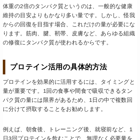
体重の2倍のタンパク質というのは、一般的な健康
維持の目安よりもかなり多い量です。しかし、怪我
からの回復を目指す場合、これだけの量が必要にな
ります。筋肉、腱、靭帯、皮膚など、あらゆる組織
の修復にタンパク質が使われるからです。
プロテイン活用の具体的方法
プロテインを効果的に活用するには、タイミングと
量が重要です。1回の食事や間食で吸収できるタン
パク質の量には限界があるため、1日の中で複数回
に分けて摂取することをお勧めします。
例えば、朝食後、トレーニング後、就寝前など、1
日3回プロテインを飲むことで、無理なく必要量を