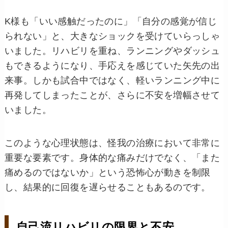
K様も「いい感触だったのに」「自分の感覚が信じ
られない」と、大きなショックを受けていらっしゃ
いました。リハビリを重ね、ランニングやダッシュ
もできるようになり、手応えを感じていた矢先の出
来事。しかも試合中ではなく、軽いランニング中に
再発してしまったことが、さらに不安を増幅させて
いました。
このような心理状態は、怪我の治療において非常に
重要な要素です。身体的な痛みだけでなく、「また
痛めるのではないか」という恐怖心が動きを制限
し、結果的に回復を遅らせることもあるのです。
自己流リハビリの限界と不安