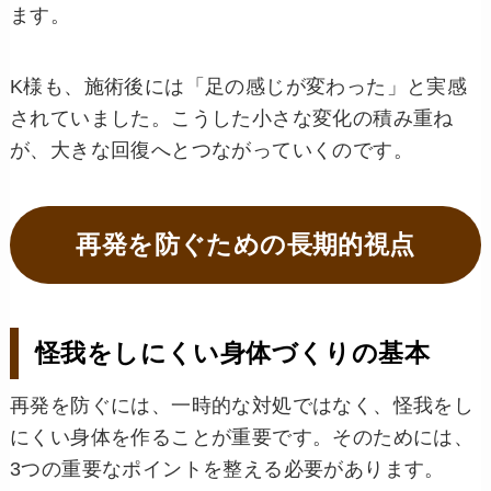
ます。
K様も、施術後には「足の感じが変わった」と実感
されていました。こうした小さな変化の積み重ね
が、大きな回復へとつながっていくのです。
再発を防ぐための長期的視点
怪我をしにくい身体づくりの基本
再発を防ぐには、一時的な対処ではなく、怪我をし
にくい身体を作ることが重要です。そのためには、
3つの重要なポイントを整える必要があります。