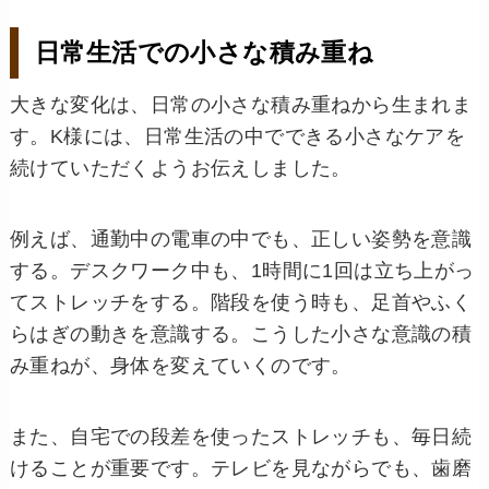
日常生活での小さな積み重ね
大きな変化は、日常の小さな積み重ねから生まれま
す。K様には、日常生活の中でできる小さなケアを
続けていただくようお伝えしました。
例えば、通勤中の電車の中でも、正しい姿勢を意識
する。デスクワーク中も、1時間に1回は立ち上がっ
てストレッチをする。階段を使う時も、足首やふく
らはぎの動きを意識する。こうした小さな意識の積
み重ねが、身体を変えていくのです。
また、自宅での段差を使ったストレッチも、毎日続
けることが重要です。テレビを見ながらでも、歯磨