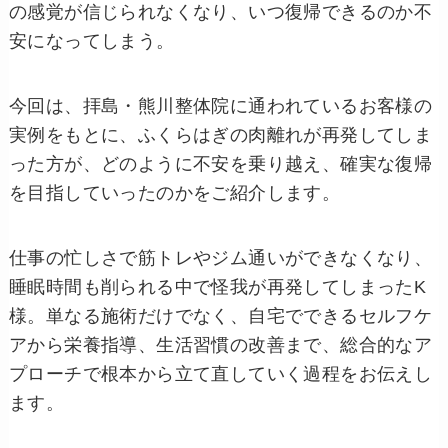
の感覚が信じられなくなり、いつ復帰できるのか不
安になってしまう。
今回は、拝島・熊川整体院に通われているお客様の
実例をもとに、ふくらはぎの肉離れが再発してしま
った方が、どのように不安を乗り越え、確実な復帰
を目指していったのかをご紹介します。
仕事の忙しさで筋トレやジム通いができなくなり、
睡眠時間も削られる中で怪我が再発してしまったK
様。単なる施術だけでなく、自宅でできるセルフケ
アから栄養指導、生活習慣の改善まで、総合的なア
プローチで根本から立て直していく過程をお伝えし
ます。