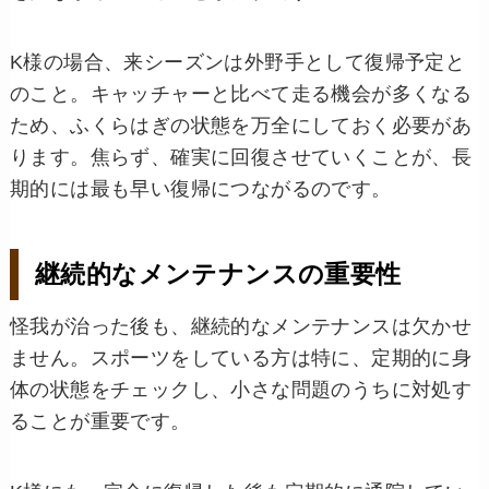
K様の場合、来シーズンは外野手として復帰予定と
のこと。キャッチャーと比べて走る機会が多くなる
ため、ふくらはぎの状態を万全にしておく必要があ
ります。焦らず、確実に回復させていくことが、長
期的には最も早い復帰につながるのです。
継続的なメンテナンスの重要性
怪我が治った後も、継続的なメンテナンスは欠かせ
ません。スポーツをしている方は特に、定期的に身
体の状態をチェックし、小さな問題のうちに対処す
ることが重要です。