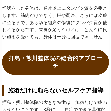
怪我をした身体は、通常以上にタンパク質を必要と
します。筋肉だけでなく、腱や靭帯、さらには皮膚
に至るまで、あらゆる組織の修復にタンパク質が使
われるからです。栄養が足りなければ、どんなに良
い施術を受けても、身体は十分に回復できません。
拝島・熊川整体院の総合的アプロー
チ
施術だけに頼らないセルフケア指導
拝島・熊川整体院の大きな特徴は、施術だけで終わ
らせないことです。K様にも、自宅でできる具体的