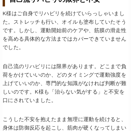
K様はご自身でリハビリを続けていらっしゃいまし
た。ストレッチも行い、オイルも塗布していたそう
です。しかし、運動開始前のケアや、筋膜の滑走性
を高める具体的な方法まではカバーできていません
でした。
自己流のリハビリには限界があります。どこまで負
荷をかけていいのか、どのタイミングで運動強度を
上げていいのか、専門的な知識がなければ判断が難
しいのです。K様も「治らない気がする」と不安を
口にされていました。
こうした不安を抱えたまま無理に運動を続けると、
身体は防御反応を起こし、筋肉が硬くなってしまい