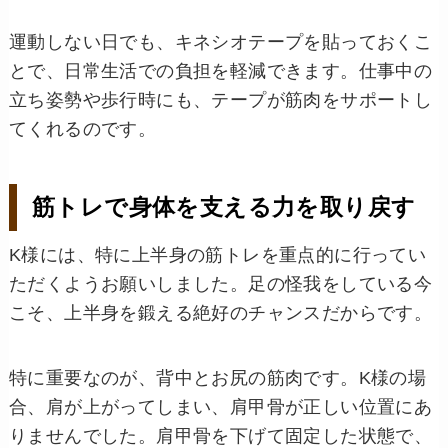
運動しない日でも、キネシオテープを貼っておくこ
とで、日常生活での負担を軽減できます。仕事中の
立ち姿勢や歩行時にも、テープが筋肉をサポートし
てくれるのです。
筋トレで身体を支える力を取り戻す
K様には、特に上半身の筋トレを重点的に行ってい
ただくようお願いしました。足の怪我をしている今
こそ、上半身を鍛える絶好のチャンスだからです。
特に重要なのが、背中とお尻の筋肉です。K様の場
合、肩が上がってしまい、肩甲骨が正しい位置にあ
りませんでした。肩甲骨を下げて固定した状態で、