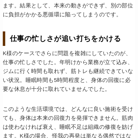
ます。結果として、本来の動きができず、別の部位
に負担がかかる悪循環に陥ってしまうのです。
仕事の忙しさが追い打ちをかける
K様のケースでさらに問題を複雑にしていたのが、
仕事の忙しさでした。年明けから業務が立て込み、
ジムに行く時間も取れず、筋トレも継続できていな
い状況。睡眠時間も5時間程度と、身体の回復に必
要な休息が十分に取れていませんでした。
このような生活環境では、どんなに良い施術を受け
ても、身体は本来の回復力を発揮できません。筋肉
は使わなければ衰え、睡眠不足は組織の修復を妨げ
ます。K様の場合、怪我の再発は単なる偶然ではな