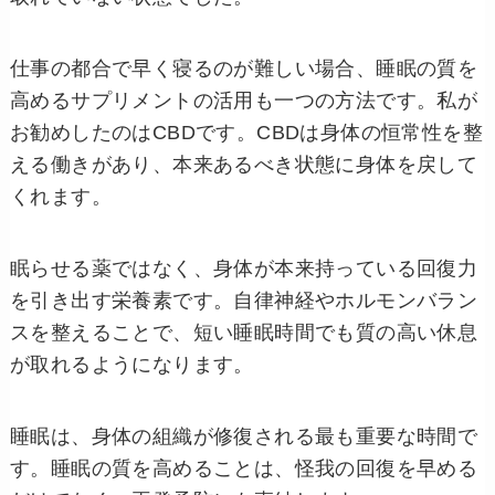
仕事の都合で早く寝るのが難しい場合、睡眠の質を
高めるサプリメントの活用も一つの方法です。私が
お勧めしたのはCBDです。CBDは身体の恒常性を整
える働きがあり、本来あるべき状態に身体を戻して
くれます。
眠らせる薬ではなく、身体が本来持っている回復力
を引き出す栄養素です。自律神経やホルモンバラン
スを整えることで、短い睡眠時間でも質の高い休息
が取れるようになります。
睡眠は、身体の組織が修復される最も重要な時間で
す。睡眠の質を高めることは、怪我の回復を早める