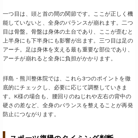
一つ目は、頭と首の間の関節です。ここが正しく機
能していないと、全身のバランスが崩れます。二つ
目は骨盤。骨盤は身体の土台であり、ここが歪むと
上半身にも下半身にも影響が出ます。三つ目は足の
アーチ。足は身体を支える最も重要な部位であり、
アーチが崩れると全身に負担がかかります。
拝島・熊川整体院では、これら3つのポイントを徹
底的にチェックし、必要に応じて調整していきま
す。K様の場合も、腰回りのねじれや左右の背中の
硬さの差など、全身のバランスを整えることが再発
防止につながります。