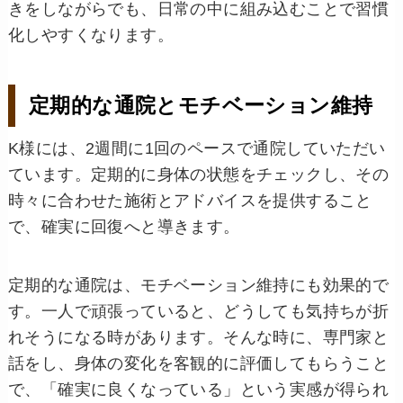
きをしながらでも、日常の中に組み込むことで習慣
化しやすくなります。
定期的な通院とモチベーション維持
K様には、2週間に1回のペースで通院していただい
ています。定期的に身体の状態をチェックし、その
時々に合わせた施術とアドバイスを提供すること
で、確実に回復へと導きます。
定期的な通院は、モチベーション維持にも効果的で
す。一人で頑張っていると、どうしても気持ちが折
れそうになる時があります。そんな時に、専門家と
話をし、身体の変化を客観的に評価してもらうこと
で、「確実に良くなっている」という実感が得られ