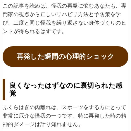
この記事を読めば、怪我の再発に悩むあなたも、専
門家の視点から正しいリハビリ方法と予防策を学
び、二度と同じ怪我を繰り返さない身体づくりのヒ
ントが得られるはずです。
再発した瞬間の心理的ショック
良くなったはずなのに裏切られた感
覚
ふくらはぎの肉離れは、スポーツをする方にとって
非常に厄介な怪我の一つです。特に再発した時の精
神的ダメージは計り知れません。